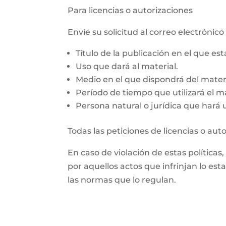
Para licencias o autorizaciones
Envíe su solicitud al correo electróni
Título de la publicación en el que es
Uso que dará al material.
Medio en el que dispondrá del materi
Período de tiempo que utilizará el ma
Persona natural o jurídica que hará us
Todas las peticiones de licencias o aut
En caso de violación de estas políticas
por aquellos actos que infrinjan lo est
las normas que lo regulan.