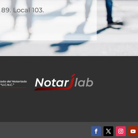
 89. Local 103.