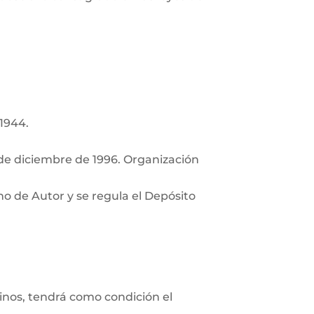
 1944.
de diciembre de 1996. Organización
ho de Autor y se regula el Depósito
minos, tendrá como condición el