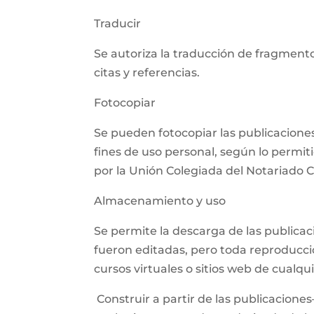
Traducir
Se autoriza la traducción de fragmento
citas y referencias.
Fotocopiar
Se pueden fotocopiar las publicaciones,
fines de uso personal, según lo permit
por la Unión Colegiada del Notariado
Almacenamiento y uso
Se permite la descarga de las publica
fueron editadas, pero toda reproducció
cursos virtuales o sitios web de cualq
Construir a partir de las publicaciones