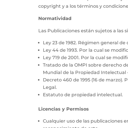
copyright y a los términos y condicione
Normatividad
Las Publicaciones están sujetos a las 
Ley 23 de 1982. Régimen general de 
Ley 44 de 1993. Por la cual se modific
Ley 719 de 2001. Por la cual se modifi
Tratado de la OMPI sobre derecho de
Mundial de la Propiedad Intelectual 
Decreto 460 de 1995 (16 de marzo). P
Legal.
Estatuto de propiedad intelectual.
Licencias y Permisos
Cualquier uso de las publicaciones e