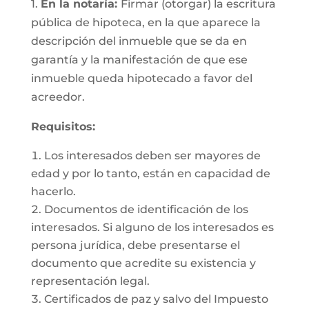
1.
En la notaría:
Firmar (otorgar) la escritura
pública de hipoteca, en la que aparece la
descripción del inmueble que se da en
garantía y la manifestación de que ese
inmueble queda hipotecado a favor del
acreedor.
Requisitos:
Los interesados deben ser mayores de
edad y por lo tanto, están en capacidad de
hacerlo.
Documentos de identificación de los
interesados. Si alguno de los interesados es
persona jurídica, debe presentarse el
documento que acredite su existencia y
representación legal.
Certificados de paz y salvo del Impuesto