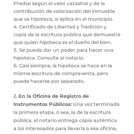
Predial según el valor catastral y de la
contribución de valorización del inmueble
que se hipoteca, si aplica en el municipio.
Certificado de Libertad y Tradición y
copia de la escritura pública que demuestre
que quien hipoteca es el dueño del bien.
Se puede dar un poder para hacer una
hipoteca. Consulte al notario.
Casi siempre, la hipoteca se hace en la
misma escritura de compraventa, pero
puede hacerse por separado.
2.
En la Oficina de Registro de
Instrumentos Públicos:
Una vez terminada
la primera etapa, o sea, la de la escritura
pública, el notario entrega copia auténtica
a los interesados para llevarla a esa oficina,