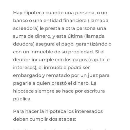
Hay hipoteca cuando una persona, o un
banco o una entidad financiera (llamada
acreedora) le presta a otra persona una
suma de dinero, y esta última (llamada
deudora) asegura el pago, garantizándolo
con un inmueble de su propiedad. Si el
deudor incumple con los pagos (capital e
intereses), el inmueble podrá ser
embargado y rematado por un juez para
pagarle a quien prestó el dinero. La
hipoteca siempre se hace por escritura
pública.
Para hacer la hipoteca los interesados
deben cumplir dos etapas: