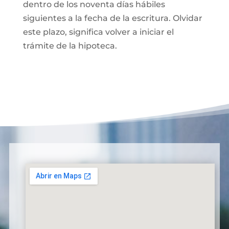
dentro de los noventa días hábiles
siguientes a la fecha de la escritura. Olvidar
este plazo, significa volver a iniciar el
trámite de la hipoteca.