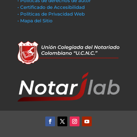
• Políticas de derechos de autor
• Certificado de Accesibilidad
• Políticas de Privacidad Web
• Mapa del Sitio