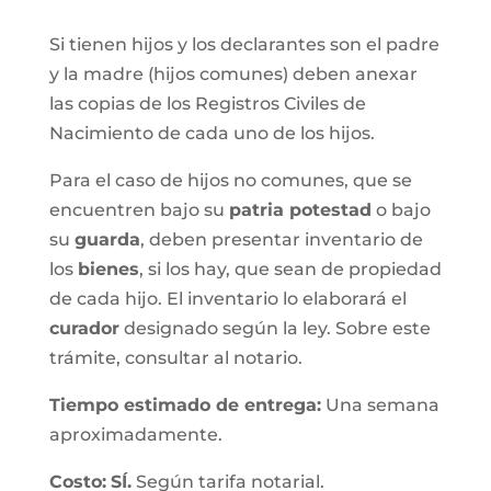
Si tienen hijos y los declarantes son el padre
y la madre (hijos comunes) deben anexar
las copias de los Registros Civiles de
Nacimiento de cada uno de los hijos.
Para el caso de hijos no comunes, que se
encuentren bajo su
patria potestad
o bajo
su
guarda
, deben presentar inventario de
los
bienes
, si los hay, que sean de propiedad
de cada hijo. El inventario lo elaborará el
curador
designado según la ley. Sobre este
trámite, consultar al notario.
Tiempo estimado de entrega
:
Una semana
aproximadamente.
Costo:
SÍ.
Según tarifa notarial.