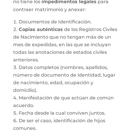
no tiene los
impedimentos legales
para
contraer matrimonio y anexar:
Documentos de Identificación.
Copias auténticas
de los Registros Civiles
de Nacimiento que no tengan más de un
mes de expedidas, en las que se incluyan
todas las anotaciones de estados civiles
anteriores.
Datos completos (nombres, apellidos,
número de documento de identidad, lugar
de nacimiento, edad, ocupación y
domicilio).
Manifestación de que actúan de común
acuerdo.
Fecha desde la cual conviven juntos.
De ser el caso, identificación de hijos
comunes.