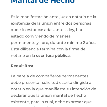
Marital de Hecho
Es la manifestación ante juez o notario de la
existencia de la unión entre dos personas
que, sin estar casadas ante la ley, han
estado conviviendo de manera
permanente y libre, durante mínimo 2 años.
Esta diligencia termina con la firma del
notario en la
escritura pública
.
Requisitos:
La pareja de compañeros permanentes
debe presentar solicitud escrita dirigida al
notario en la que manifieste su intención de
declarar que la unión marital de hecho
existente, para lo cual, debe expresar que