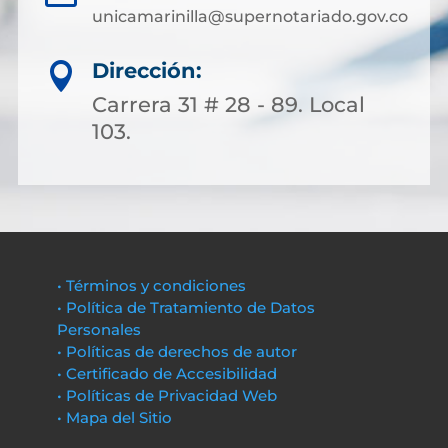
unicamarinilla@supernotariado.gov.co
Dirección:

Carrera 31 # 28 - 89. Local
103.
• Términos y condiciones
• Política de Tratamiento de Datos
Personales
• Políticas de derechos de autor
• Certificado de Accesibilidad
• Políticas de Privacidad Web
• Mapa del Sitio