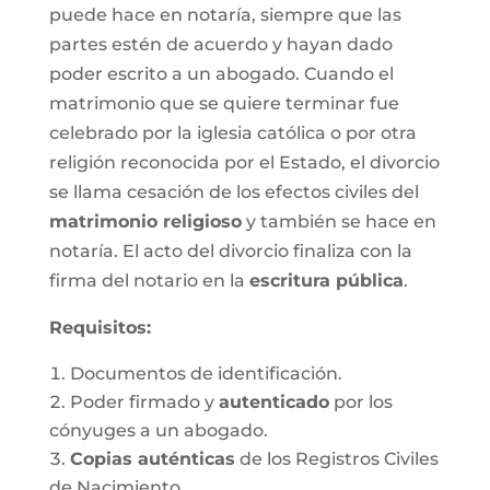
puede hace en notaría, siempre que las
partes estén de acuerdo y hayan dado
poder escrito a un abogado. Cuando el
matrimonio que se quiere terminar fue
celebrado por la iglesia católica o por otra
religión reconocida por el Estado, el divorcio
se llama cesación de los efectos civiles del
matrimonio religioso
y también se hace en
notaría. El acto del divorcio finaliza con la
firma del notario en la
escritura pública
.
Requisitos:
Documentos de identificación.
Poder firmado y
autenticado
por los
cónyuges a un abogado.
Copias auténticas
de los Registros Civiles
de Nacimiento.