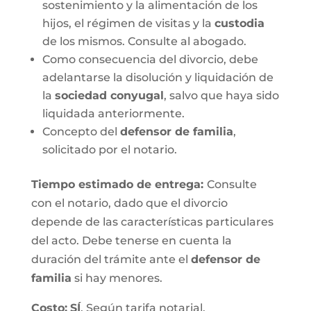
sostenimiento y la alimentación de los
hijos, el régimen de visitas y la
custodia
de los mismos. Consulte al abogado.
Como consecuencia del divorcio, debe
adelantarse la disolución y liquidación de
la
sociedad conyugal
, salvo que haya sido
liquidada anteriormente.
Concepto del
defensor de familia
,
solicitado por el notario.
Tiempo estimado de entrega
:
Consulte
con el notario, dado que el divorcio
depende de las características particulares
del acto. Debe tenerse en cuenta la
duración del trámite ante el
defensor de
familia
si hay menores.
Costo:
SÍ
. Según tarifa notarial.