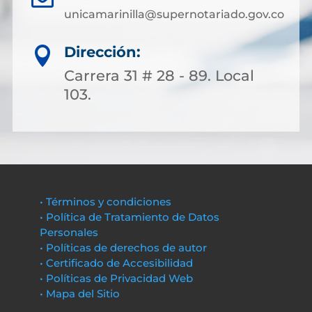
unicamarinilla@supernotariado.gov.co
Dirección:

Carrera 31 # 28 - 89. Local
103.
• Términos y condiciones
• Política de Tratamiento de Datos
Personales
• Políticas de derechos de autor
• Certificado de Accesibilidad
• Políticas de Privacidad Web
• Mapa del Sitio