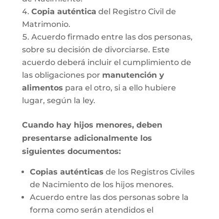
Copia auténtica
del Registro Civil de
Matrimonio.
Acuerdo firmado entre las dos personas,
sobre su decisión de divorciarse. Este
acuerdo deberá incluir el cumplimiento de
las obligaciones por
manutención y
alimentos
para el otro, si a ello hubiere
lugar, según la ley.
Cuando hay hijos menores, deben
presentarse adicionalmente los
siguientes documentos:
Copias auténticas
de los Registros Civiles
de Nacimiento de los hijos menores.
Acuerdo entre las dos personas sobre la
forma como serán atendidos el