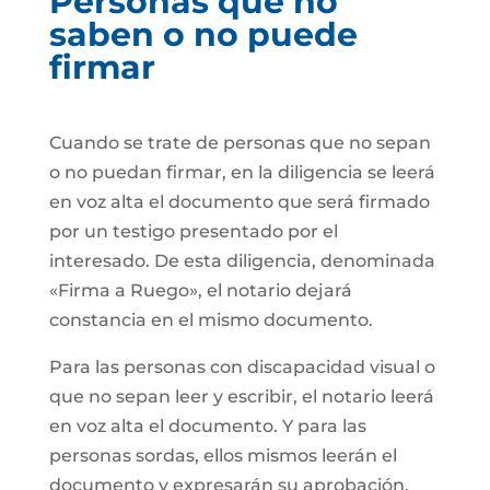
Personas que no
saben o no puede
firmar
Cuando se trate de personas que no sepan
o no puedan firmar, en la diligencia se leerá
en voz alta el documento que será firmado
por un testigo presentado por el
interesado. De esta diligencia, denominada
«Firma a Ruego», el notario dejará
constancia en el mismo documento.
Para las personas con discapacidad visual o
que no sepan leer y escribir, el notario leerá
en voz alta el documento. Y para las
personas sordas, ellos mismos leerán el
documento y expresarán su aprobación.