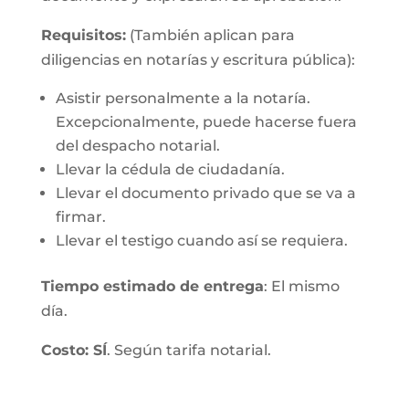
Requisitos:
(También aplican para
diligencias en notarías y escritura pública):
Asistir personalmente a la notaría.
Excepcionalmente, puede hacerse fuera
del despacho notarial.
Llevar la cédula de ciudadanía.
Llevar el documento privado que se va a
firmar.
Llevar el testigo cuando así se requiera.
Tiempo estimado de entrega
: El mismo
día.
Costo: SÍ
. Según tarifa notarial.