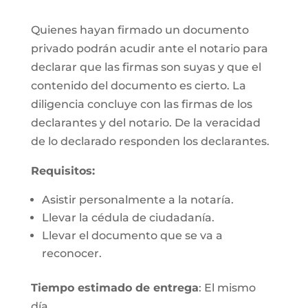
Quienes hayan firmado un documento
privado podrán acudir ante el notario para
declarar que las firmas son suyas y que el
contenido del documento es cierto. La
diligencia concluye con las firmas de los
declarantes y del notario. De la veracidad
de lo declarado responden los declarantes.
Requisitos:
Asistir personalmente a la notaría.
Llevar la cédula de ciudadanía.
Llevar el documento que se va a
reconocer.
Tiempo estimado de entrega
: El mismo
día.