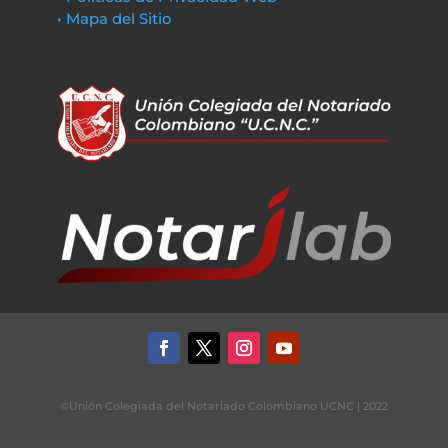
• Mapa del Sitio
©Unión Colegiada del Notariado Colombiano UCNC | 2022