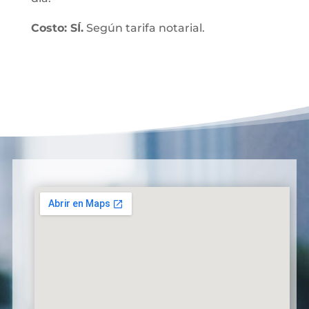
Costo: SÍ.
Según tarifa notarial.