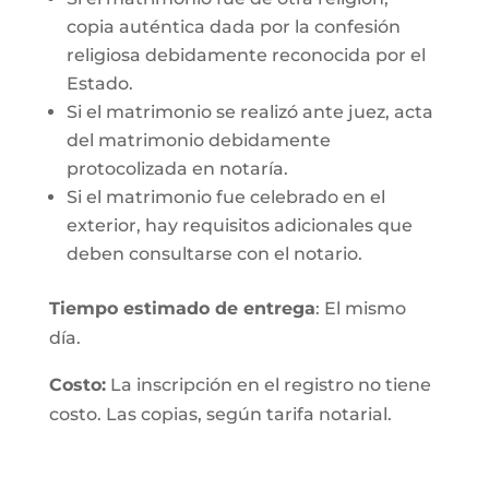
copia auténtica dada por la confesión
religiosa debidamente reconocida por el
Estado.
Si el matrimonio se realizó ante juez, acta
del matrimonio debidamente
protocolizada en notaría.
Si el matrimonio fue celebrado en el
exterior, hay requisitos adicionales que
deben consultarse con el notario.
Tiempo estimado de entrega
: El mismo
día.
Costo:
La inscripción en el registro no tiene
costo. Las copias, según tarifa notarial.