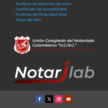
• Políticas de derechos de autor
• Certificado de Accesibilidad
• Políticas de Privacidad Web
• Mapa del Sitio