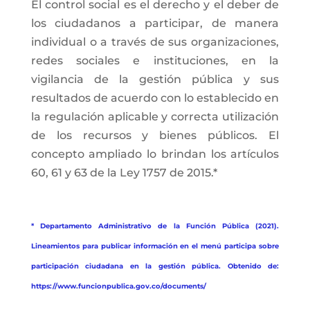
El control social es el derecho y el deber de
los ciudadanos a participar, de manera
individual o a través de sus organizaciones,
redes sociales e instituciones, en la
vigilancia de la gestión pública y sus
resultados de acuerdo con lo establecido en
la regulación aplicable y correcta utilización
de los recursos y bienes públicos. El
concepto ampliado lo brindan los artículos
60, 61 y 63 de la Ley 1757 de 2015.*
* Departamento Administrativo de la Función Pública (2021).
Lineamientos para publicar información en el menú participa sobre
participación ciudadana en la gestión pública. Obtenido de:
https://www.funcionpublica.gov.co/documents/