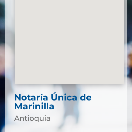
Notaría Única de
Marinilla
Antioquia