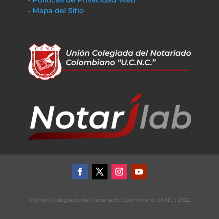
• Mapa del Sitio
©Unión Colegiada del Notariado Colombiano UCNC | 2022