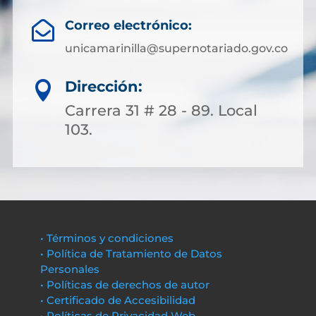
Correo electrónico:

unicamarinilla@supernotariado.gov.co
Dirección:

Carrera 31 # 28 - 89. Local
103.
• Términos y condiciones
• Política de Tratamiento de Datos
Personales
• Políticas de derechos de autor
• Certificado de Accesibilidad
• Políticas de Privacidad Web