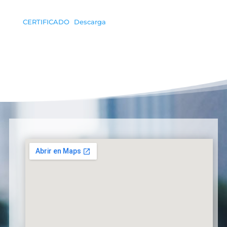
CERTIFICADO
Descarga