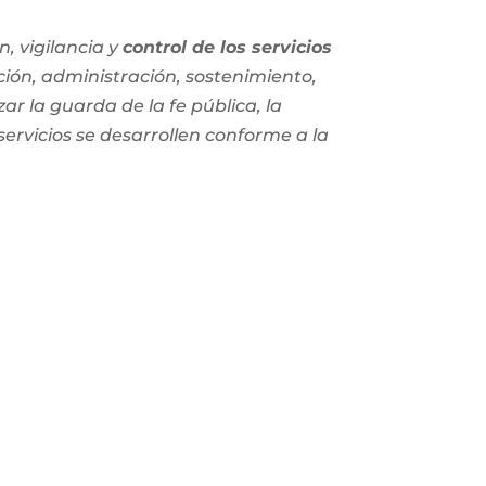
, vigilancia y
control de los servicios
ción, administración, sostenimiento,
zar la guarda de la fe pública, la
 servicios se desarrollen conforme a la