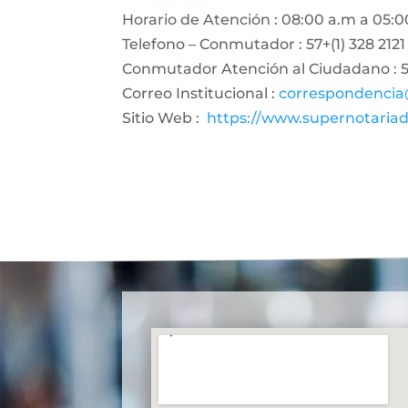
Horario de Atención : 08:00 a.m a 05:0
Telefono – Conmutador : 57+(1) 328 2121
Conmutador Atención al Ciudadano : 57
Correo Institucional :
correspondencia
Sitio Web :
https://www.supernotariad