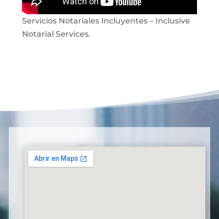
Servicios Notariales Incluyentes – Inclusive
Notarial Services.