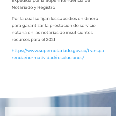
Expedida por la Superintendencia de
Notariado y Registro
Por la cual se fijan los subsidios en dinero
para garantizar la prestación de servicio
notaria en las notarías de insuficientes
recursos para el 2021
https://www.supernotariado.gov.co/transpa
rencia/normatividad/resoluciones/