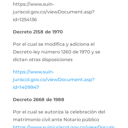
https://www.suin-
juriscol.gov.co/viewDocument.asp?
id=1254136
Decreto 2158 de 1970
Por el cual se modifica y adiciona el
Decreto-ley número 1260 de 1970 y se
dictan otras disposiciones
https://www.suin-
juriscol.gov.co/viewDocument.asp?
id=1409947
Decreto 2668 de 1988
Por el cual se autoriza la celebración del
matrimonio civil ante Notario público
https://www.suinjuriscol.gov.co/viewDocum