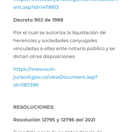
ent.asp?id=1478913
Decreto 902 de 1988
Por el cual se autoriza la liquidación de
herencias y sociedades conyugales
vinculadas a ellas ante notario público y se
dictan otras disposiciones
https://www.suin-
juriscol.gov.co/viewDocument.asp?
id=1187399
RESOLUCIONES:
Resolución 12795 y 12796 del 2021