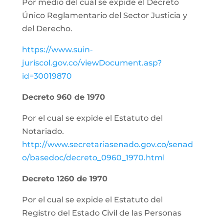
Por medio del cual se expide el Decreto
Único Reglamentario del Sector Justicia y
del Derecho.
https://www.suin-
juriscol.gov.co/viewDocument.asp?
id=30019870
Decreto 960 de 1970
Por el cual se expide el Estatuto del
Notariado.
http://www.secretariasenado.gov.co/senad
o/basedoc/decreto_0960_1970.html
Decreto 1260 de 1970
Por el cual se expide el Estatuto del
Registro del Estado Civil de las Personas