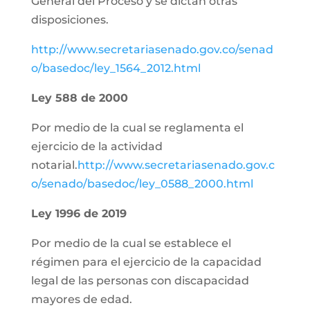
General del Proceso y se dictan otras
disposiciones.
http://www.secretariasenado.gov.co/senad
o/basedoc/ley_1564_2012.html
Ley 588 de 2000
Por medio de la cual se reglamenta el
ejercicio de la actividad
notarial.
http://www.secretariasenado.gov.c
o/senado/basedoc/ley_0588_2000.html
Ley 1996 de 2019
Por medio de la cual se establece el
régimen para el ejercicio de la capacidad
legal de las personas con discapacidad
mayores de edad.