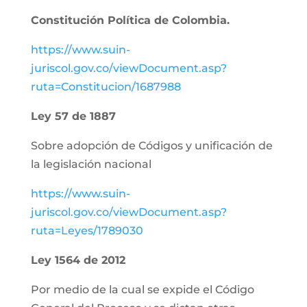
Constitución Política de Colombia.
https://www.suin-
juriscol.gov.co/viewDocument.asp?
ruta=Constitucion/1687988
Ley 57 de 1887
Sobre adopción de Códigos y unificación de
la legislación nacional
https://www.suin-
juriscol.gov.co/viewDocument.asp?
ruta=Leyes/1789030
Ley 1564 de 2012
Por medio de la cual se expide el Código