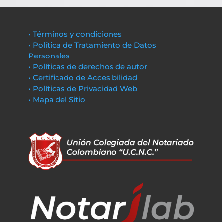
• Términos y condiciones
• Política de Tratamiento de Datos
Personales
• Políticas de derechos de autor
• Certificado de Accesibilidad
• Políticas de Privacidad Web
• Mapa del Sitio