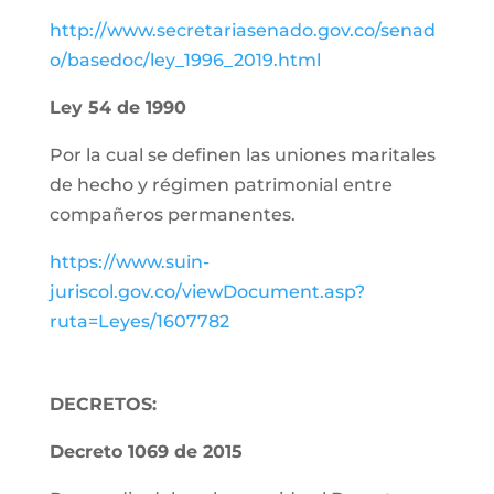
http://www.secretariasenado.gov.co/senad
o/basedoc/ley_1996_2019.html
Ley 54 de 1990
Por la cual se definen las uniones maritales
de hecho y régimen patrimonial entre
compañeros permanentes.
https://www.suin-
juriscol.gov.co/viewDocument.asp?
ruta=Leyes/1607782
DECRETOS:
Decreto 1069 de 2015