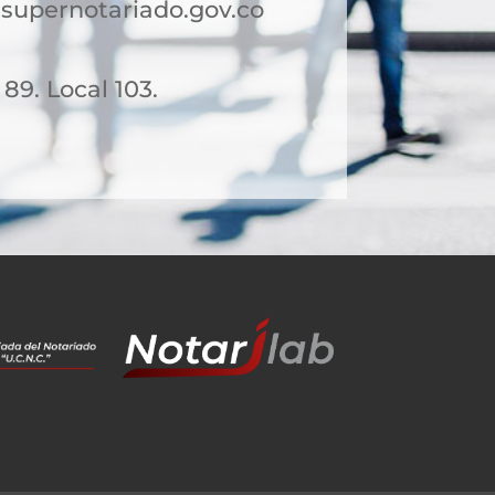
supernotariado.gov.co
 89. Local 103.