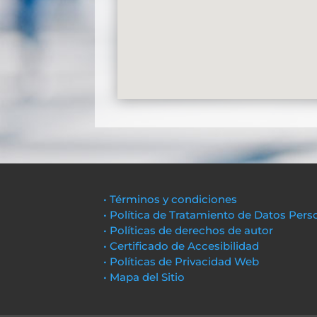
• Términos y condiciones
• Política de Tratamiento de Datos Pers
• Políticas de derechos de autor
• Certificado de Accesibilidad
• Políticas de Privacidad Web
• Mapa del Sitio