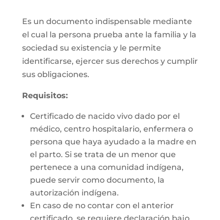
Es un documento indispensable mediante
el cual la persona prueba ante la familia y la
sociedad su existencia y le permite
identificarse, ejercer sus derechos y cumplir
sus obligaciones.
Requisitos:
Certificado de nacido vivo dado por el
médico, centro hospitalario, enfermera o
persona que haya ayudado a la madre en
el parto. Si se trata de un menor que
pertenece a una comunidad indígena,
puede servir como documento, la
autorización indígena.
En caso de no contar con el anterior
certificado, se requiere declaración bajo