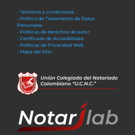
• Términos y condiciones
• Política de Tratamiento de Datos
Personales
• Políticas de derechos de autor
• Certificado de Accesibilidad
• Políticas de Privacidad Web
• Mapa del Sitio