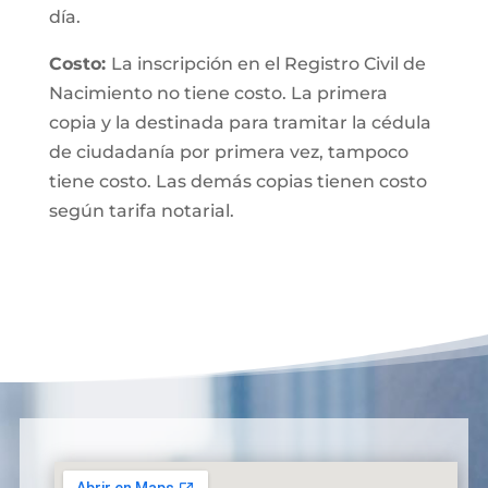
día.
Costo:
La inscripción en el Registro Civil de
Nacimiento no tiene costo. La primera
copia y la destinada para tramitar la cédula
de ciudadanía por primera vez, tampoco
tiene costo. Las demás copias tienen costo
según tarifa notarial.