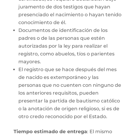
juramento de dos testigos que hayan
presenciado el nacimiento o hayan tenido
conocimiento de él.
Documentos de identificación de los
padres o de las personas que estén
autorizadas por la ley para realizar el
registro, como abuelos, tíos o parientes
mayores.
El registro que se hace después del mes
de nacido es extemporáneo y las
personas que no cuenten con ninguno de
los anteriores requisitos, pueden
presentar la partida de bautismo católico
o la anotación de origen religioso, si es de
otro credo reconocido por el Estado.
Tiempo estimado de entrega
: El mismo