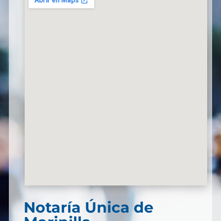
Notaría Única de