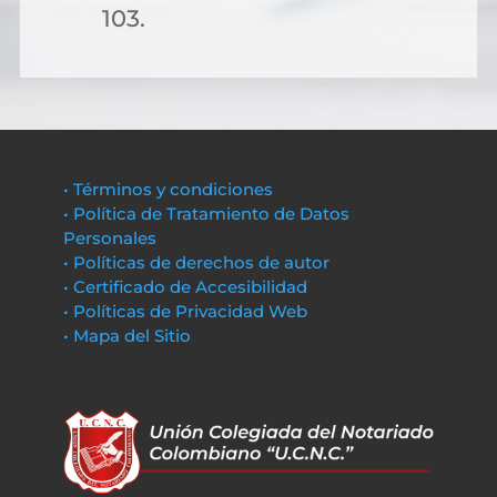
103.
• Términos y condiciones
• Política de Tratamiento de Datos
Personales
• Políticas de derechos de autor
• Certificado de Accesibilidad
• Políticas de Privacidad Web
• Mapa del Sitio