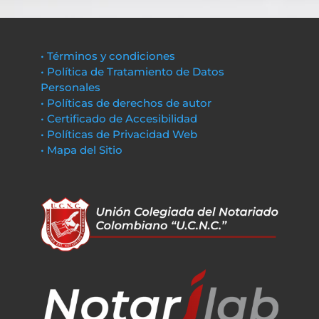
• Términos y condiciones
• Política de Tratamiento de Datos
Personales
• Políticas de derechos de autor
• Certificado de Accesibilidad
• Políticas de Privacidad Web
• Mapa del Sitio