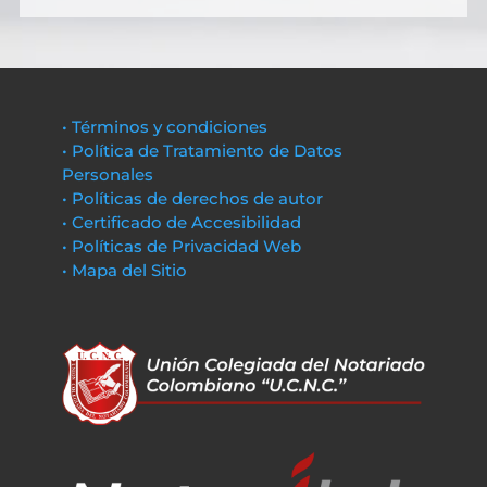
• Términos y condiciones
• Política de Tratamiento de Datos
Personales
• Políticas de derechos de autor
• Certificado de Accesibilidad
• Políticas de Privacidad Web
• Mapa del Sitio