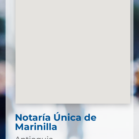
Notaría Única de
Marinilla