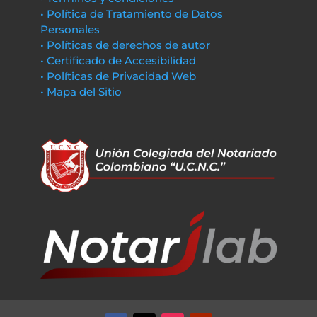
• Política de Tratamiento de Datos
Personales
• Políticas de derechos de autor
• Certificado de Accesibilidad
• Políticas de Privacidad Web
• Mapa del Sitio