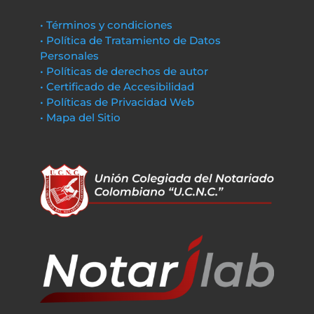
• Términos y condiciones
• Política de Tratamiento de Datos
Personales
• Políticas de derechos de autor
• Certificado de Accesibilidad
• Políticas de Privacidad Web
• Mapa del Sitio