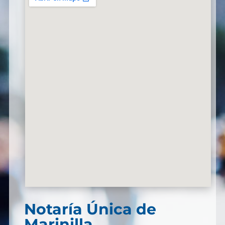
Notaría Única de
Marinilla